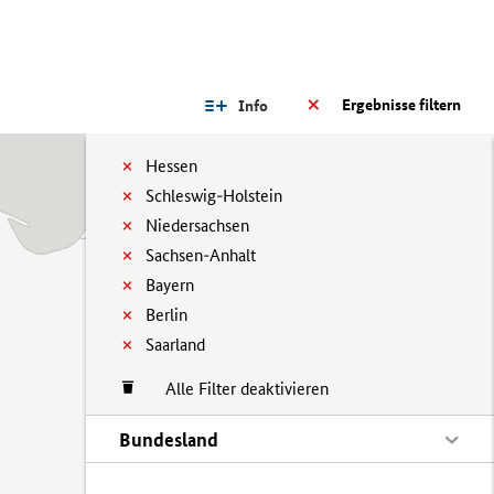
Ergebnisse filtern
Info
Hessen
Schleswig-Holstein
Niedersachsen
Sachsen-Anhalt
Bayern
Berlin
Saarland
Alle Filter deaktivieren
Bundesland