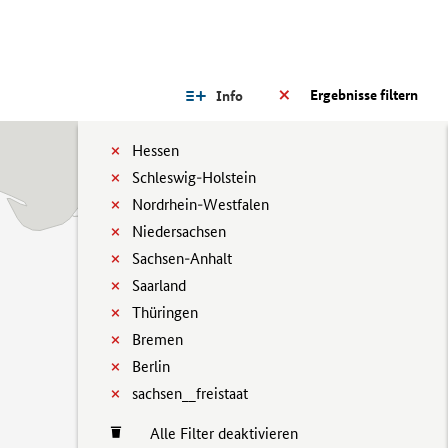
Ergebnisse filtern
Info
Hessen
Schleswig-Holstein
Nordrhein-Westfalen
Niedersachsen
Sachsen-Anhalt
Saarland
Thüringen
Bremen
Berlin
sachsen__freistaat
Alle Filter deaktivieren