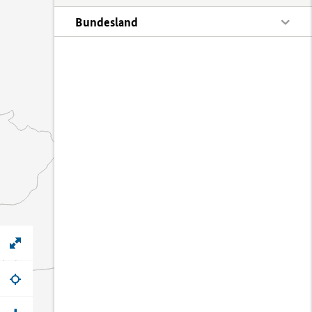
Bundesland