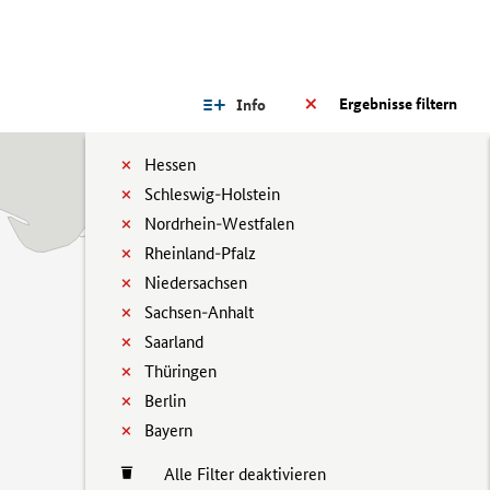
Ergebnisse filtern
Info
Hessen
Schleswig-Holstein
Nordrhein-Westfalen
Rheinland-Pfalz
Niedersachsen
Sachsen-Anhalt
Saarland
Thüringen
Berlin
Bayern
Alle Filter deaktivieren