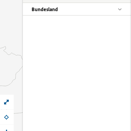
Bundesland