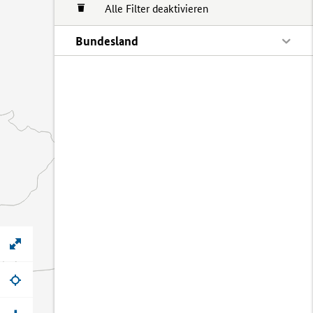
Alle Filter deaktivieren
Bundesland