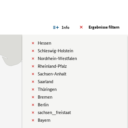
Ergebnisse filtern
Info
Hessen
Schleswig-Holstein
Nordrhein-Westfalen
Rheinland-Pfalz
Sachsen-Anhalt
Saarland
Thüringen
Bremen
Berlin
sachsen__freistaat
Bayern