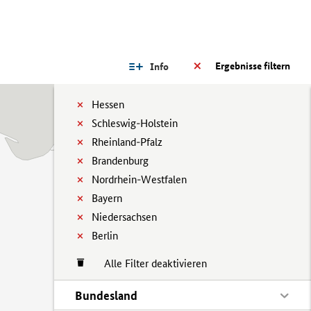
Ergebnisse filtern
Info
Hessen
Schleswig-Holstein
Rheinland-Pfalz
Brandenburg
Nordrhein-Westfalen
Bayern
Niedersachsen
Berlin
Alle Filter deaktivieren
Bundesland