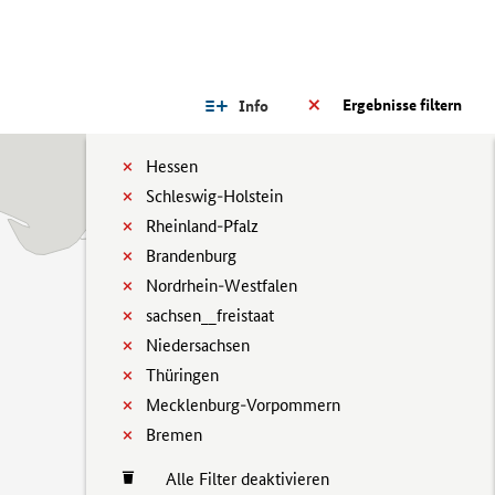
Ergebnisse filtern
Info
Hessen
Schleswig-Holstein
Rheinland-Pfalz
Brandenburg
Nordrhein-Westfalen
sachsen__freistaat
Niedersachsen
Thüringen
Mecklenburg-Vorpommern
Bremen
Alle Filter deaktivieren