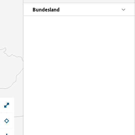
Bundesland