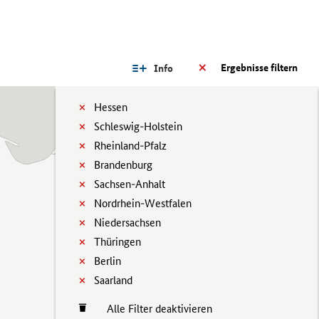
Ergebnisse filtern
Info
Hessen
Schleswig-Holstein
Rheinland-Pfalz
Brandenburg
Sachsen-Anhalt
Nordrhein-Westfalen
Niedersachsen
Thüringen
Berlin
Saarland
Alle Filter deaktivieren