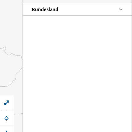
Bundesland