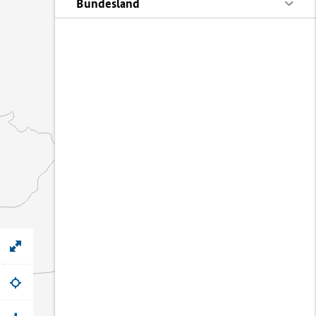
Bundesland