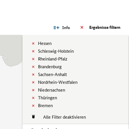
Ergebnisse filtern
Info
Hessen
Schleswig-Holstein
Rheinland-Pfalz
Brandenburg
Sachsen-Anhalt
Nordrhein-Westfalen
Niedersachsen
Thüringen
Bremen
Alle Filter deaktivieren