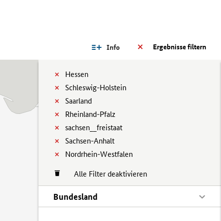
Ergebnisse filtern
Info
Hessen
Schleswig-Holstein
Saarland
Rheinland-Pfalz
sachsen__freistaat
Sachsen-Anhalt
Nordrhein-Westfalen
Alle Filter deaktivieren
Bundesland