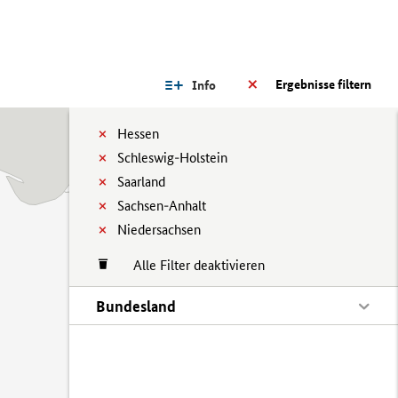
Ergebnisse filtern
Info
Hessen
Schleswig-Holstein
Saarland
Sachsen-Anhalt
Niedersachsen
Alle Filter deaktivieren
Bundesland