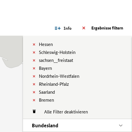
Ergebnisse filtern
Info
Hessen
Schleswig-Holstein
sachsen__freistaat
Bayern
Nordrhein-Westfalen
Rheinland-Pfalz
Saarland
Bremen
Alle Filter deaktivieren
Bundesland