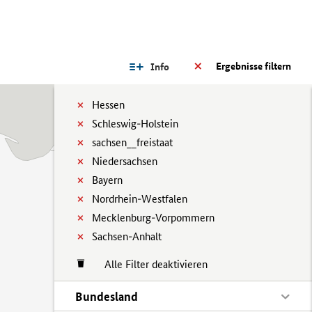
Ergebnisse filtern
Info
Hessen
Schleswig-Holstein
sachsen__freistaat
Niedersachsen
Bayern
Nordrhein-Westfalen
Mecklenburg-Vorpommern
Sachsen-Anhalt
Alle Filter deaktivieren
Bundesland