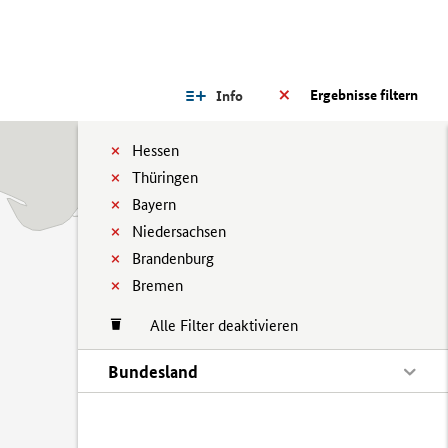
Ergebnisse filtern
Info
Hessen
Thüringen
Bayern
Niedersachsen
Brandenburg
Bremen
Alle Filter deaktivieren
Bundesland