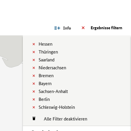
Ergebnisse filtern
Info
Hessen
Thüringen
Saarland
Niedersachsen
Bremen
Bayern
Sachsen-Anhalt
Berlin
Schleswig-Holstein
Alle Filter deaktivieren