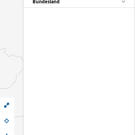
Bundesland