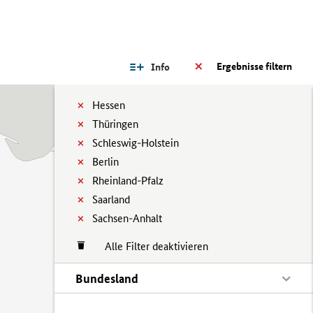
Ergebnisse filtern
Info
Hessen
Thüringen
Schleswig-Holstein
Berlin
Rheinland-Pfalz
Saarland
Sachsen-Anhalt
Alle Filter deaktivieren
Bundesland