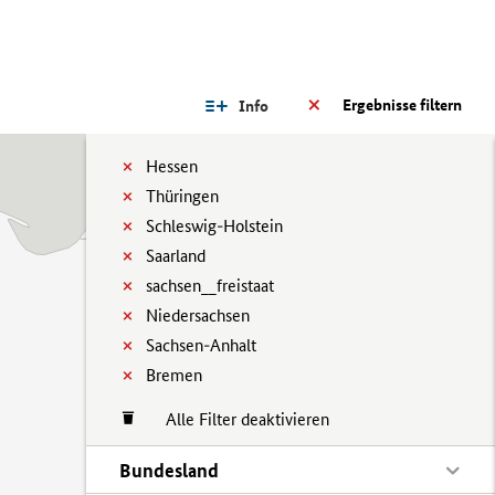
Ergebnisse filtern
Info
Hessen
Thüringen
Schleswig-Holstein
Saarland
sachsen__freistaat
Niedersachsen
Sachsen-Anhalt
Bremen
Alle Filter deaktivieren
Bundesland