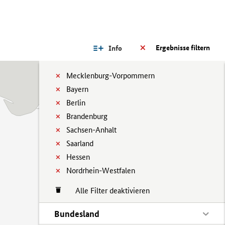
Ergebnisse filtern
Info
Mecklenburg-Vorpommern
Bayern
Berlin
Brandenburg
Sachsen-Anhalt
Saarland
Hessen
Nordrhein-Westfalen
Alle Filter deaktivieren
Bundesland