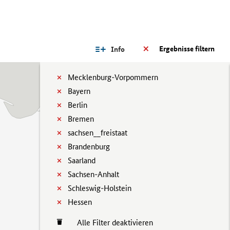
Ergebnisse filtern
Info
Mecklenburg-Vorpommern
Bayern
Berlin
Bremen
sachsen__freistaat
Brandenburg
Saarland
Sachsen-Anhalt
Schleswig-Holstein
Hessen
Alle Filter deaktivieren