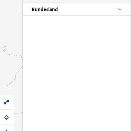
Bundesland