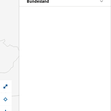
Bundesland