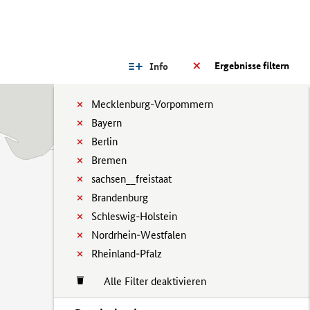
Ergebnisse filtern
Info
Mecklenburg-Vorpommern
Bayern
Berlin
Bremen
sachsen__freistaat
Brandenburg
Schleswig-Holstein
Nordrhein-Westfalen
Rheinland-Pfalz
Alle Filter deaktivieren