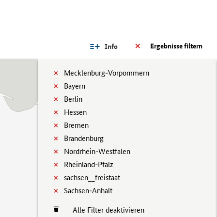
Ergebnisse filtern
Info
Mecklenburg-Vorpommern
Bayern
Berlin
Hessen
Bremen
Brandenburg
Nordrhein-Westfalen
Rheinland-Pfalz
sachsen__freistaat
Sachsen-Anhalt
Alle Filter deaktivieren