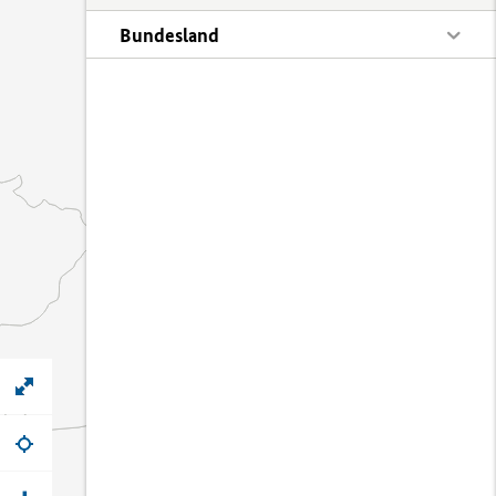
Bundesland