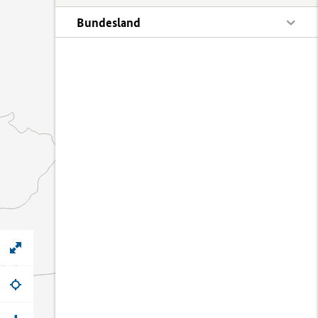
Bundesland