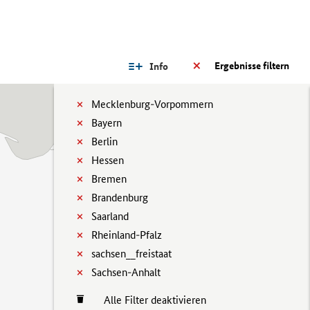
Ergebnisse filtern
Info
Mecklenburg-Vorpommern
Bayern
Berlin
Hessen
Bremen
Brandenburg
Saarland
Rheinland-Pfalz
sachsen__freistaat
Sachsen-Anhalt
Alle Filter deaktivieren