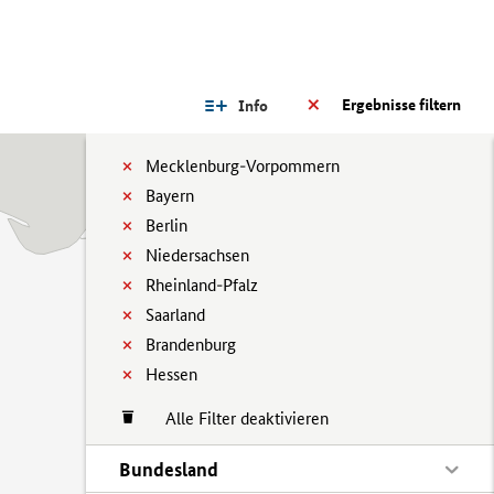
Ergebnisse filtern
Info
Mecklenburg-Vorpommern
Bayern
Berlin
Niedersachsen
Rheinland-Pfalz
Saarland
Brandenburg
Hessen
Alle Filter deaktivieren
Bundesland