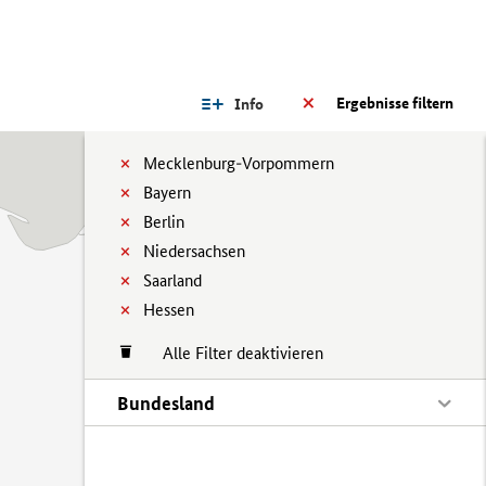
Ergebnisse filtern
Info
Mecklenburg-Vorpommern
Bayern
Berlin
Niedersachsen
Saarland
Hessen
Alle Filter deaktivieren
Bundesland