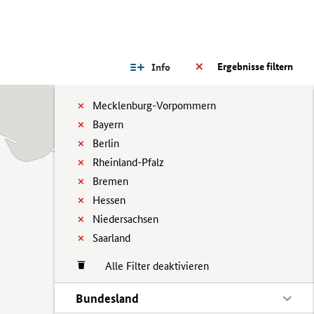
Ergebnisse filtern
Info
Mecklenburg-Vorpommern
Bayern
Berlin
Rheinland-Pfalz
Bremen
Hessen
Niedersachsen
Saarland
Alle Filter deaktivieren
Bundesland