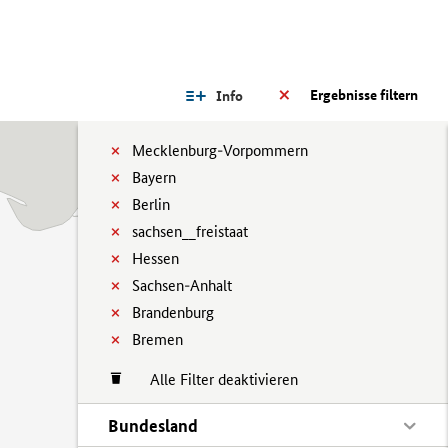
Ergebnisse filtern
Info
Mecklenburg-Vorpommern
Bayern
Berlin
sachsen__freistaat
Hessen
Sachsen-Anhalt
Brandenburg
Bremen
Alle Filter deaktivieren
Bundesland