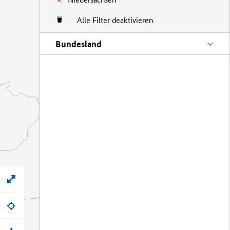
Alle Filter deaktivieren
Bundesland