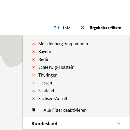
Ergebnisse filtern
Info
Mecklenburg-Vorpommern
Bayern
Berlin
Schleswig-Holstein
Thüringen
Hessen
Saarland
Sachsen-Anhalt
Alle Filter deaktivieren
Bundesland