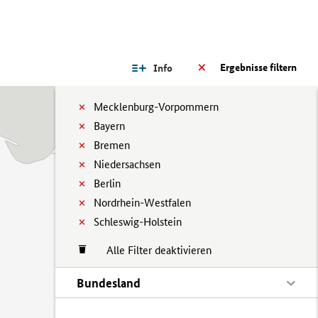
Ergebnisse filtern
Info
Mecklenburg-Vorpommern
Bayern
Bremen
Niedersachsen
Berlin
Nordrhein-Westfalen
Schleswig-Holstein
Alle Filter deaktivieren
Bundesland