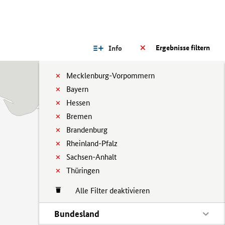
Ergebnisse filtern
Info
Mecklenburg-Vorpommern
Bayern
Hessen
Bremen
Brandenburg
Rheinland-Pfalz
Sachsen-Anhalt
Thüringen
Alle Filter deaktivieren
Bundesland