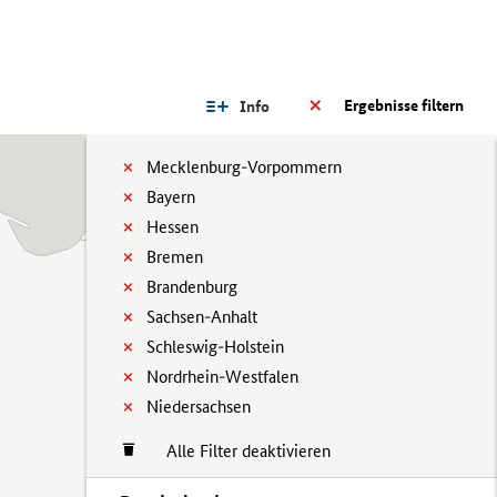
Ergebnisse filtern
Info
Mecklenburg-Vorpommern
Bayern
Hessen
Bremen
Brandenburg
Sachsen-Anhalt
Schleswig-Holstein
Nordrhein-Westfalen
Niedersachsen
Alle Filter deaktivieren