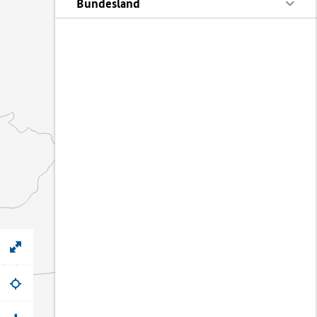
Bundesland