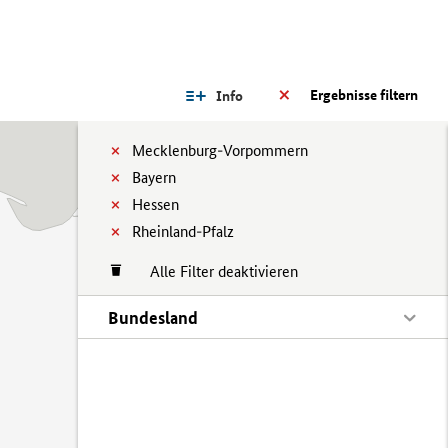
Ergebnisse filtern
Info
Mecklenburg-Vorpommern
Bayern
Hessen
Rheinland-Pfalz
Alle Filter deaktivieren
Bundesland