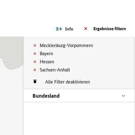
Ergebnisse filtern
Info
Mecklenburg-Vorpommern
Bayern
Hessen
Sachsen-Anhalt
Alle Filter deaktivieren
Bundesland