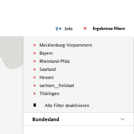
Ergebnisse filtern
Info
Mecklenburg-Vorpommern
Bayern
Rheinland-Pfalz
Saarland
Hessen
sachsen__freistaat
Thüringen
Alle Filter deaktivieren
Bundesland