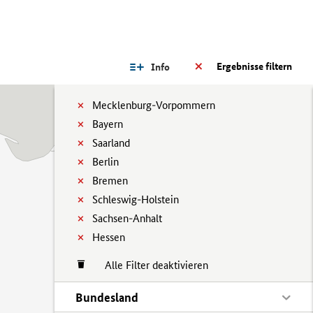
Ergebnisse filtern
Info
Mecklenburg-Vorpommern
Bayern
Saarland
Berlin
Bremen
Schleswig-Holstein
Sachsen-Anhalt
Hessen
Alle Filter deaktivieren
Bundesland