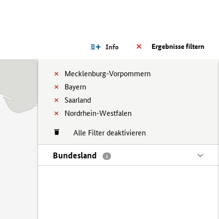
Ergebnisse filtern
Info
Mecklenburg-Vorpommern
Bayern
Saarland
Nordrhein-Westfalen
Alle Filter deaktivieren
Bundesland
i