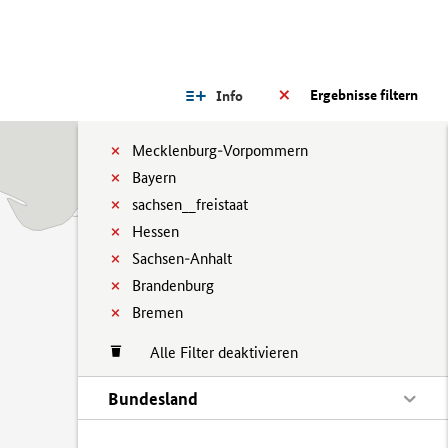
Ergebnisse filtern
Info
Mecklenburg-Vorpommern
Bayern
sachsen__freistaat
Hessen
Sachsen-Anhalt
Brandenburg
Bremen
Alle Filter deaktivieren
Bundesland