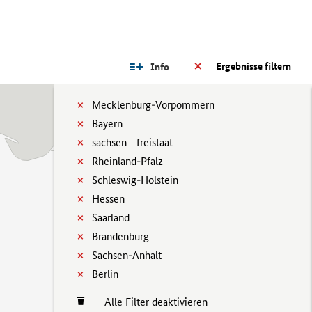
Ergebnisse filtern
Info
Mecklenburg-Vorpommern
Bayern
sachsen__freistaat
Rheinland-Pfalz
Schleswig-Holstein
Hessen
Saarland
Brandenburg
Sachsen-Anhalt
Berlin
Alle Filter deaktivieren