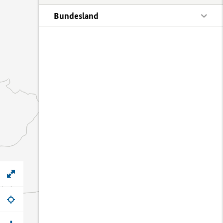
Bundesland