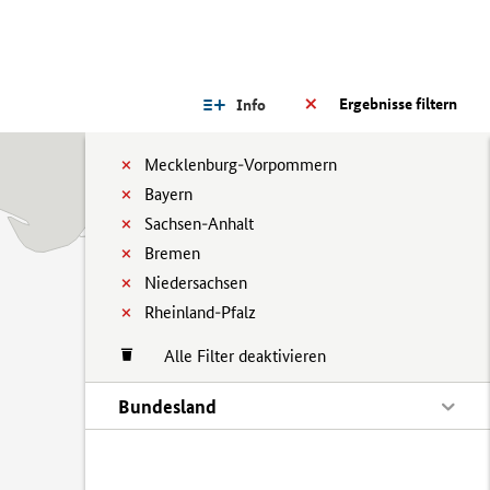
Ergebnisse filtern
Info
Mecklenburg-Vorpommern
Bayern
Sachsen-Anhalt
Bremen
Niedersachsen
Rheinland-Pfalz
Alle Filter deaktivieren
Bundesland