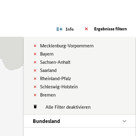
Ergebnisse filtern
Info
Mecklenburg-Vorpommern
Bayern
Sachsen-Anhalt
Saarland
Rheinland-Pfalz
Schleswig-Holstein
Bremen
Alle Filter deaktivieren
Bundesland