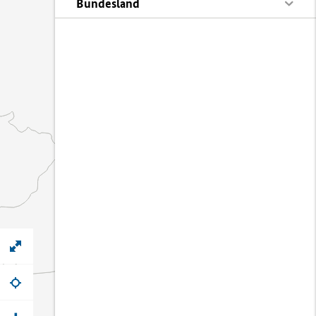
Bundesland