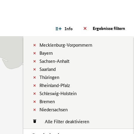
Ergebnisse filtern
Info
Mecklenburg-Vorpommern
Bayern
Sachsen-Anhalt
Saarland
Thüringen
Rheinland-Pfalz
Schleswig-Holstein
Bremen
Niedersachsen
Alle Filter deaktivieren