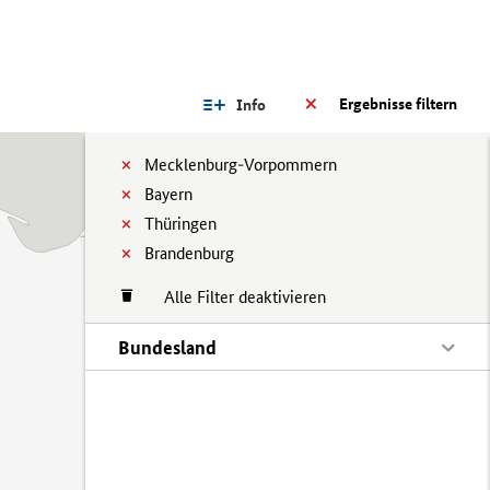
Ergebnisse filtern
Info
Mecklenburg-Vorpommern
Bayern
Thüringen
Brandenburg
Alle Filter deaktivieren
Bundesland