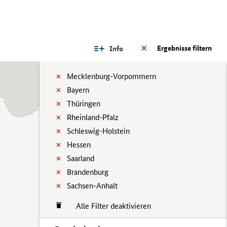
Ergebnisse filtern
Info
Mecklenburg-Vorpommern
Bayern
Thüringen
Rheinland-Pfalz
Schleswig-Holstein
Hessen
Saarland
Brandenburg
Sachsen-Anhalt
Alle Filter deaktivieren