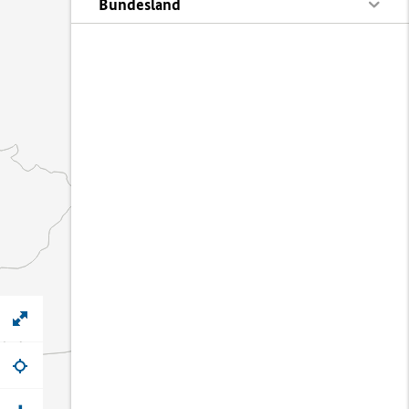
Bundesland