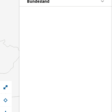
Bundesland