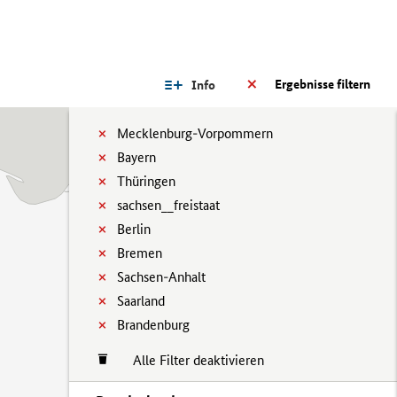
Ergebnisse filtern
Info
Mecklenburg-Vorpommern
Bayern
Thüringen
sachsen__freistaat
Berlin
Bremen
Sachsen-Anhalt
Saarland
Brandenburg
Alle Filter deaktivieren