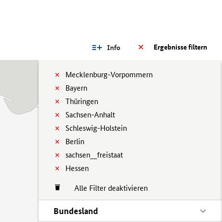
Ergebnisse filtern
Info
Mecklenburg-Vorpommern
Bayern
Thüringen
Sachsen-Anhalt
Schleswig-Holstein
Berlin
sachsen__freistaat
Hessen
Alle Filter deaktivieren
Bundesland