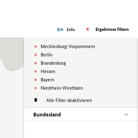
Ergebnisse filtern
Info
Mecklenburg-Vorpommern
Berlin
Brandenburg
Hessen
Bayern
Nordrhein-Westfalen
Alle Filter deaktivieren
Bundesland