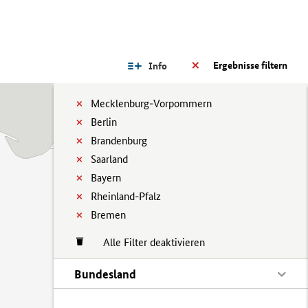
Ergebnisse filtern
Info
Mecklenburg-Vorpommern
Berlin
Brandenburg
Saarland
Bayern
Rheinland-Pfalz
Bremen
Alle Filter deaktivieren
Bundesland