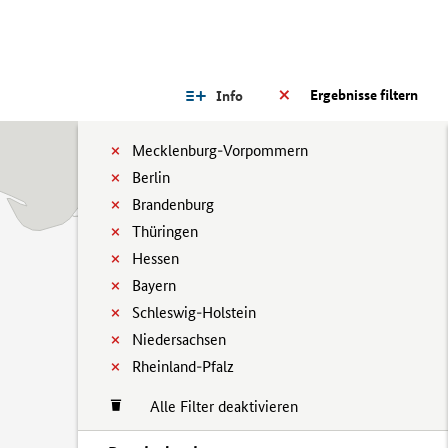
Ergebnisse filtern
Info
Mecklenburg-Vorpommern
Berlin
Brandenburg
Thüringen
Hessen
Bayern
Schleswig-Holstein
Niedersachsen
Rheinland-Pfalz
Alle Filter deaktivieren