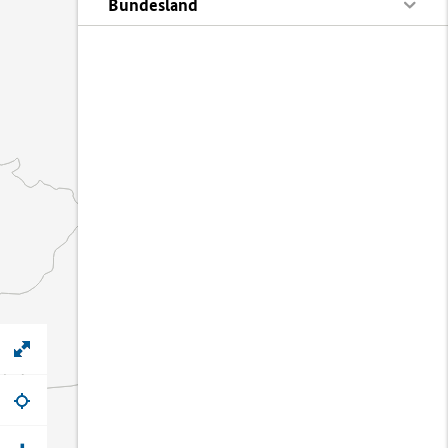
Bundesland