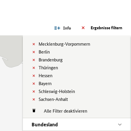
Ergebnisse filtern
Info
Mecklenburg-Vorpommern
Berlin
Brandenburg
Thüringen
Hessen
Bayern
Schleswig-Holstein
Sachsen-Anhalt
Alle Filter deaktivieren
Bundesland