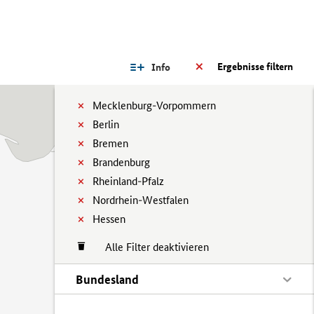
Ergebnisse filtern
Info
Mecklenburg-Vorpommern
Berlin
Bremen
Brandenburg
Rheinland-Pfalz
Nordrhein-Westfalen
Hessen
Alle Filter deaktivieren
Bundesland