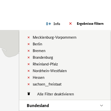
Ergebnisse filtern
Info
Mecklenburg-Vorpommern
Berlin
Bremen
Brandenburg
Rheinland-Pfalz
Nordrhein-Westfalen
Hessen
sachsen__freistaat
Alle Filter deaktivieren
Bundesland